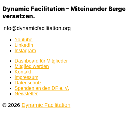
Dynamic Facilitation – Miteinander Berge
versetzen.
info@dynamicfacilitation.org
Youtube
LinkedIn
Instagram
Dashboard für Mitglieder
Mitglied werden
Kontakt
Impressum
Datenschutz
Spenden an den DF e. V.
Newsletter
© 2026
Dynamic Facilitation