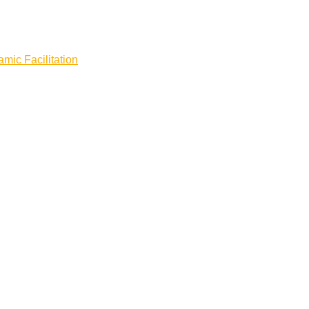
mic Facilitation