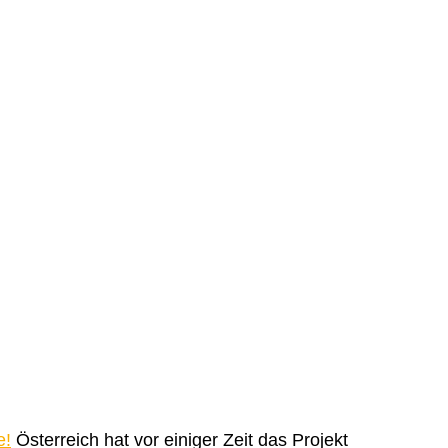
e!
Österreich hat vor einiger Zeit das Projekt