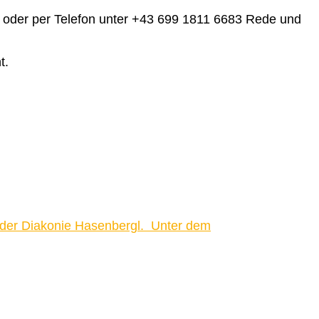
oder per Telefon unter +43 699 1811 6683 Rede und
t.
, der Diakonie Hasenbergl. Unter dem