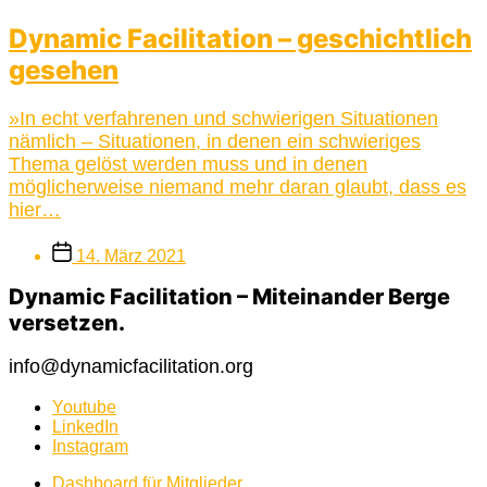
Dynamic Facilitation – geschichtlich
gesehen
»In echt verfahrenen und schwierigen Situationen
nämlich – Situationen, in denen ein schwieriges
Thema gelöst werden muss und in denen
möglicherweise niemand mehr daran glaubt, dass es
hier…
Beitragsdatum
14. März 2021
Dynamic Facilitation – Miteinander Berge
versetzen.
info@dynamicfacilitation.org
Youtube
LinkedIn
Instagram
Dashboard für Mitglieder