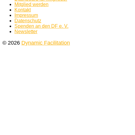
Mitglied werden
Kontakt
Impressum
Datenschutz
Spenden an den DF e. V.
Newsletter
© 2026
Dynamic Facilitation