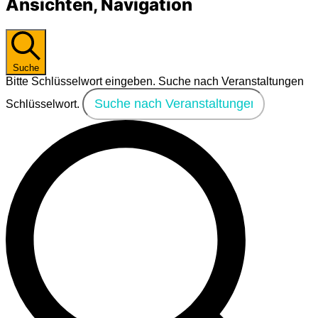
Ansichten, Navigation
Suche
Bitte Schlüsselwort eingeben. Suche nach Veranstaltungen
Schlüsselwort.