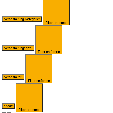
Veranstaltung Kategorie
:
Filter entfernen
Veranstaltungsorte
:
Filter entfernen
Veranstalter
:
Filter entfernen
Stadt
:
Filter entfernen