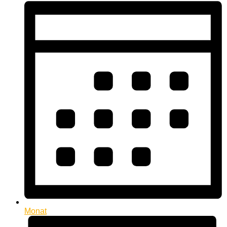
Monat