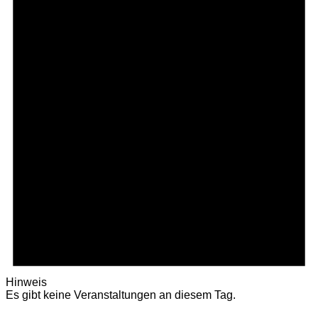
Hinweis
Es gibt keine Veranstaltungen an diesem Tag.