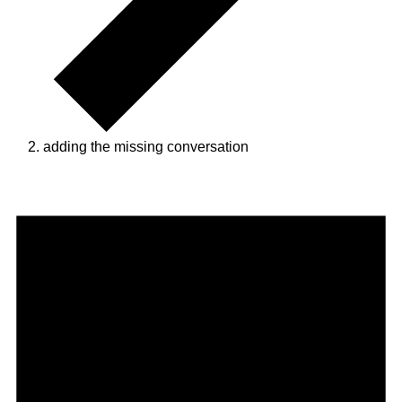
adding the missing conversation
Veranstaltungen