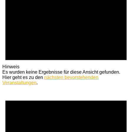
Hinweis
Es wurden keine Ergebnisse für diese Ansicht gefunden.
Hier geht es zu den
nächsten bevorstehenden
Veranstaltungen
.