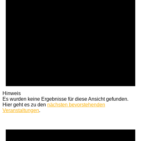
Hinweis
Es wurden keine Ergebnisse für diese Ansicht gefunden.
Hier geht es zu den
nächsten bevorstehenden
Veranstaltungen
.