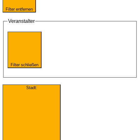
Filter entfernen
Veranstalter
Filter schließen
Stadt
: