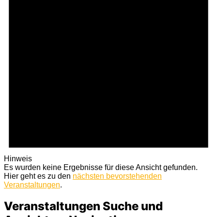
Hinweis
Es wurden keine Ergebnisse für diese Ansicht gefunden.
Hier geht es zu den
nächsten bevorstehenden
Veranstaltungen
.
Veranstaltungen Suche und