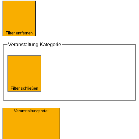
Filter entfernen
Veranstaltung Kategorie
Filter schließen
Veranstaltungsorte
: