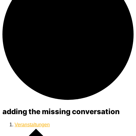
adding the missing conversation
Veranstaltungen