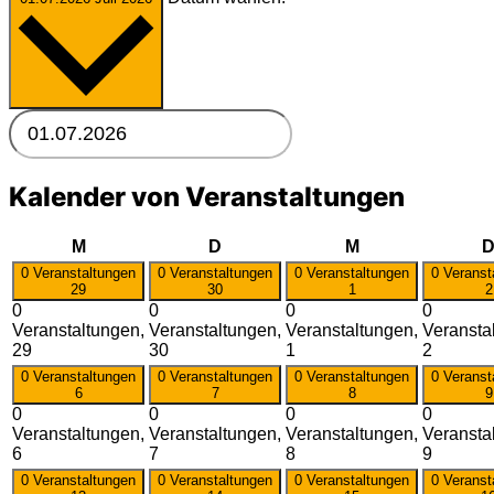
Kalender von Veranstaltungen
Montag
Dienstag
Mittwoch
M
D
M
0 Veranstaltungen
0 Veranstaltungen
0 Veranstaltungen
0 Veranst
29
30
1
2
0
0
0
0
Veranstaltungen,
Veranstaltungen,
Veranstaltungen,
Veransta
29
30
1
2
0 Veranstaltungen
0 Veranstaltungen
0 Veranstaltungen
0 Veranst
6
7
8
9
0
0
0
0
Veranstaltungen,
Veranstaltungen,
Veranstaltungen,
Veransta
6
7
8
9
0 Veranstaltungen
0 Veranstaltungen
0 Veranstaltungen
0 Veranst