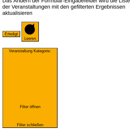
Das Ändern der Formular-Eingabefelder wird die Liste
der Veranstaltungen mit den gefilterten Ergebnissen
aktualisieren
Erledigt
Leeren
Veranstaltung Kategorie
:
Filter öffnen
Filter schließen