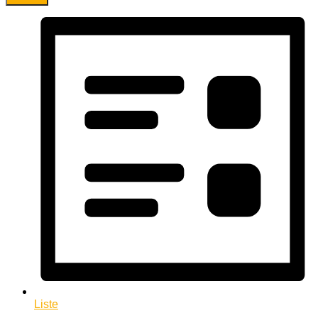
Liste