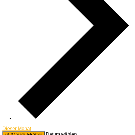
Dieser Monat
Datum wählen.
01.07.2026
Juli 2026