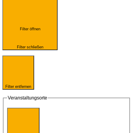
Filter öffnen
Filter schließen
Filter entfernen
Veranstaltungsorte