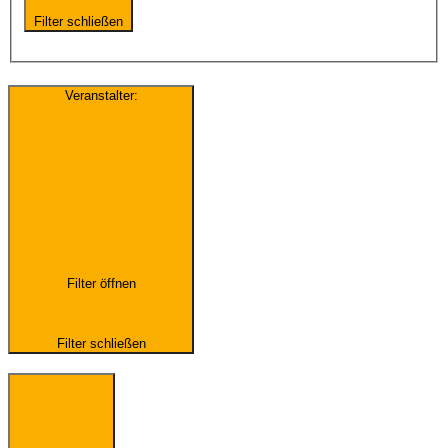
Filter schließen
Veranstalter
:
Filter öffnen
Filter schließen