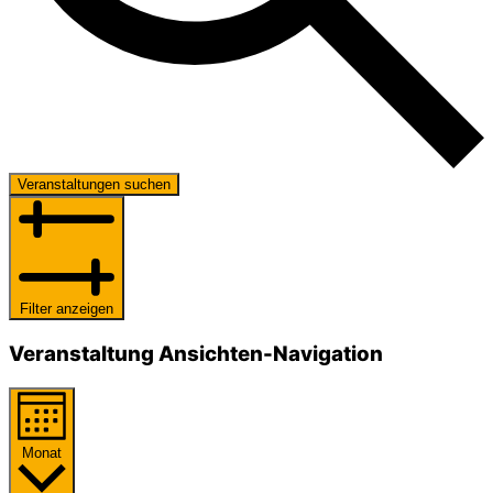
Veranstaltungen suchen
Filter anzeigen
Veranstaltung Ansichten-Navigation
Monat