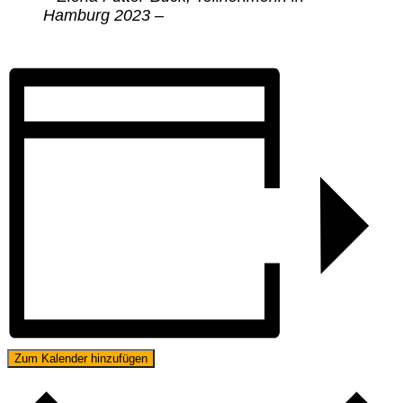
Hamburg 2023 –
Zum Kalender hinzufügen