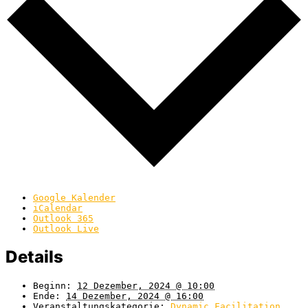
Google Kalender
iCalendar
Outlook 365
Outlook Live
Details
Beginn:
12 Dezember, 2024 @ 10:00
Ende:
14 Dezember, 2024 @ 16:00
Veranstaltungskategorie:
Dynamic Facilitation