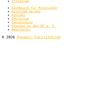
Instagram
Dashboard für Mitglieder
Mitglied werden
Kontakt
Impressum
Datenschutz
Spenden an den DF e. V.
Newsletter
© 2026
Dynamic Facilitation